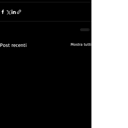
Post recenti
Mostra tutti