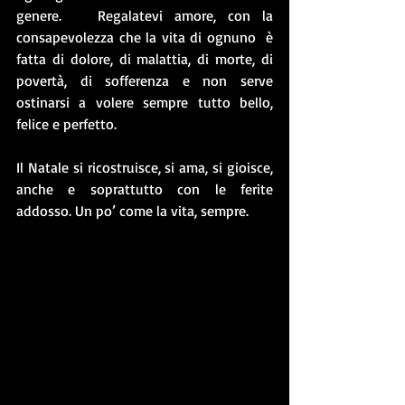
genere.   Regalatevi amore, con la 
consapevolezza che la vita di ognuno  è 
fatta di dolore, di malattia, di morte, di 
povertà, di sofferenza e non serve 
ostinarsi a volere sempre tutto bello, 
felice e perfetto.
Il Natale si ricostruisce, si ama, si gioisce, 
anche e soprattutto con le ferite 
addosso. Un po’ come la vita, sempre.