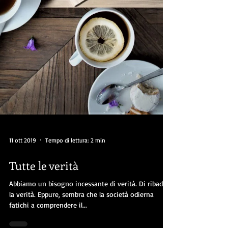
11 ott 2019
Tempo di lettura: 2 min
Tutte le verità
Abbiamo un bisogno incessante di verità. Di ribadire