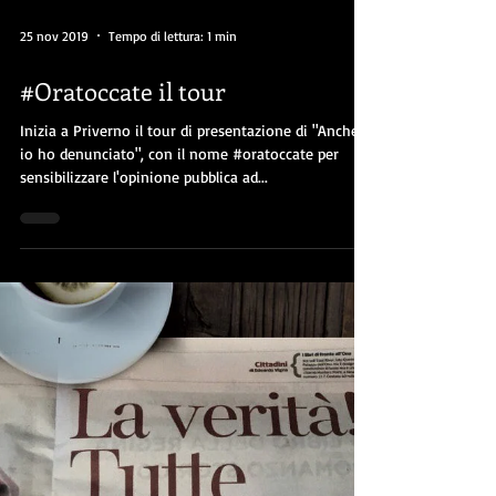
25 nov 2019
Tempo di lettura: 1 min
#Oratoccate il tour
Inizia a Priverno il tour di presentazione di "Anche
io ho denunciato", con il nome #oratoccate per
sensibilizzare l'opinione pubblica ad...