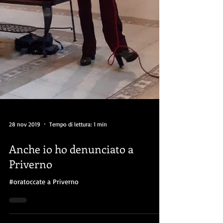
28 nov 2019
Tempo di lettura: 1 min
Anche io ho denunciato a
Priverno
#oratoccate a Priverno