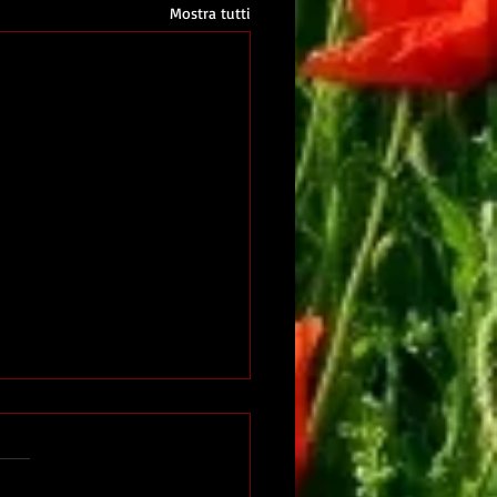
Mostra tutti