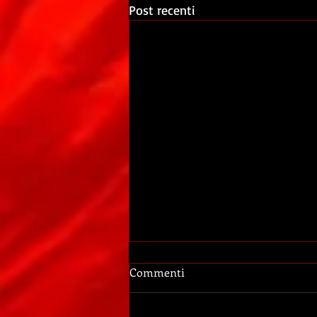
Post recenti
Commenti