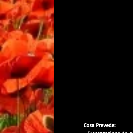
Cosa Prevede: