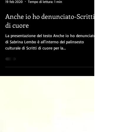
19 feb 2020
Tempo di lettura: 1 min
Anche io ho denunciato-Scritti
di cuore
La presentazione del testo Anche io ho denunciato
di Sabrina Lembo è all'interno del palinsesto
culturale di Scritti di cuore per la...