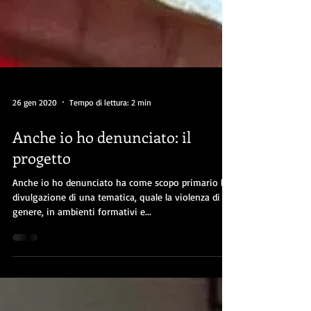
26 gen 2020
Tempo di lettura: 2 min
Anche io ho denunciato: il
progetto
Anche io ho denunciato ha come scopo primario la
divulgazione di una tematica, quale la violenza di
genere, in ambienti formativi e...