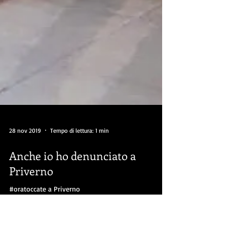
28 nov 2019
Tempo di lettura: 1 min
Anche io ho denunciato a
Priverno